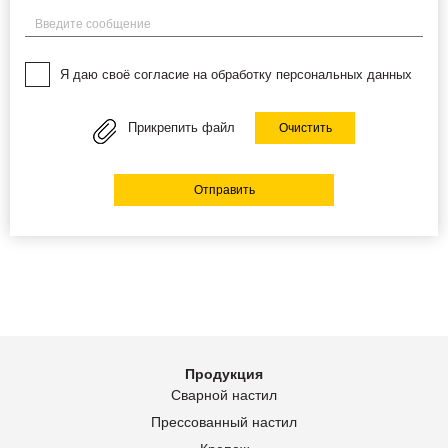
Введите сообщение
Я даю своё согласие на обработку персональных данных
Прикрепить файл
Очистить
Отправить
Продукция
Сварной настил
Прессованный настил