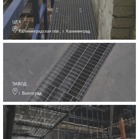
ЦЕХ
Калининградская обл., г. Калининград
ЗАВОД
г. Волгоград