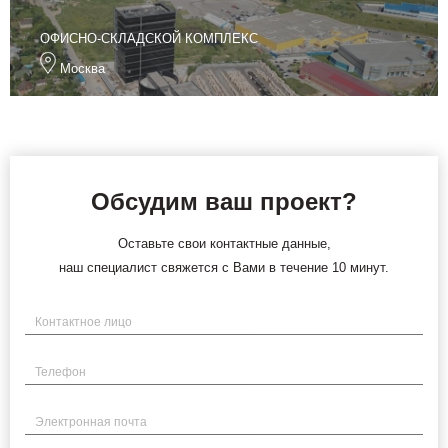
ОФИСНО-СКЛАДСКОЙ КОМПЛЕКС
Москва
Обсудим ваш проект?
Оставьте свои контактные данные,
наш специалист свяжется с Вами в течение 10 минут.
Имя
Телефон
Электронная почта