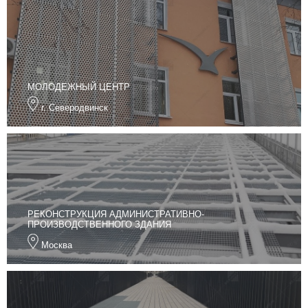
МОЛОДЕЖНЫЙ ЦЕНТР
г. Северодвинск
РЕКОНСТРУКЦИЯ АДМИНИСТРАТИВНО-
ПРОИЗВОДСТВЕННОГО ЗДАНИЯ
Москва