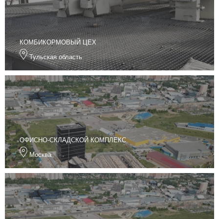
КОМБИКОРМОВЫЙ ЦЕХ
Тульская область
ОФИСНО-СКЛАДСКОЙ КОМПЛЕКС
Москва