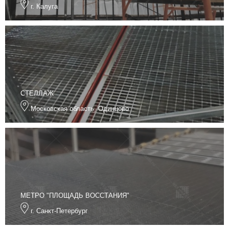
г. Калуга
СТЕЛЛАЖ
Московская область, Одинцово
МЕТРО "ПЛОЩАДЬ ВОССТАНИЯ"
г. Санкт-Петербург