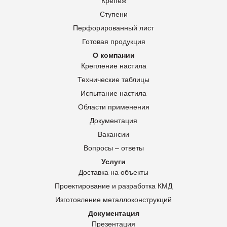
Крепеж
Ступени
Перфорированный лист
Готовая продукция
О компании
Крепление настила
Технические таблицы
Испытание настила
Области применения
Документация
Вакансии
Вопросы – ответы
Услуги
Доставка на объекты
Проектирование и разработка КМД
Изготовление металлоконструкций
Документация
Презентация