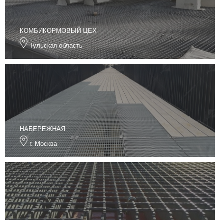
КОМБИКОРМОВЫЙ ЦЕХ
Тульская область
НАБЕРЕЖНАЯ
г. Москва