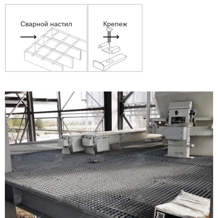
Сварной настил
Крепеж