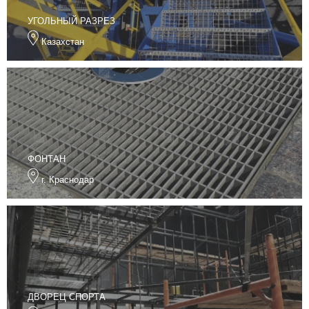
УГОЛЬНЫЙ РАЗРЕЗ
Казахстан
ФОНТАН
г. Краснодар
ДВОРЕЦ СПОРТА