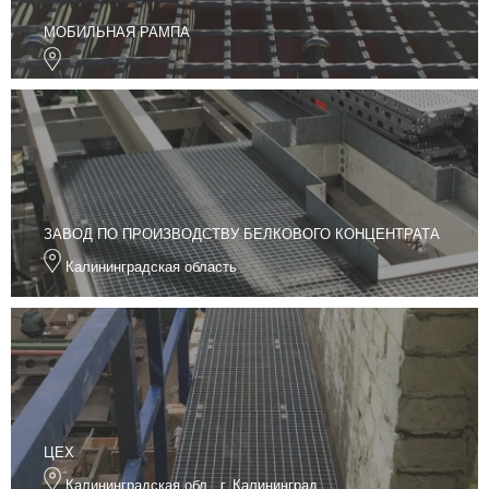
МОБИЛЬНАЯ РАМПА
ЗАВОД ПО ПРОИЗВОДСТВУ БЕЛКОВОГО КОНЦЕНТРАТА
Калининградская область
ЦЕХ
Калининградская обл., г. Калининград