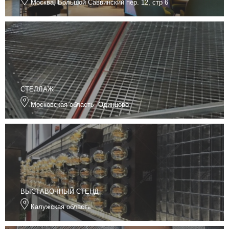
Москва, Большой Саввинский пер. 12, стр 6
СТЕЛЛАЖ
Московская область, Одинцово
ВЫСТАВОЧНЫЙ СТЕНД
Калужская область