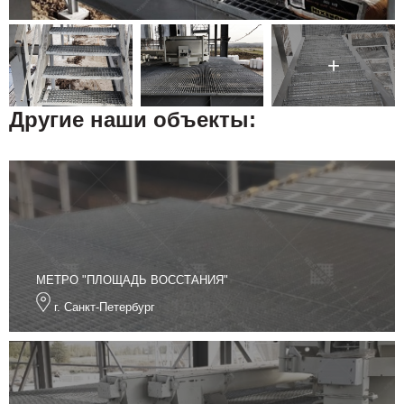
Другие наши объекты:
МЕТРО "ПЛОЩАДЬ ВОССТАНИЯ"
г. Санкт-Петербург