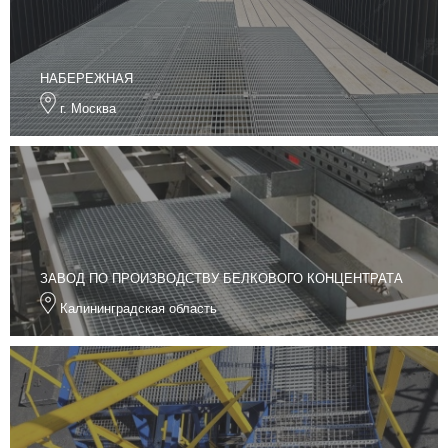
НАБЕРЕЖНАЯ
г. Москва
ЗАВОД ПО ПРОИЗВОДСТВУ БЕЛКОВОГО КОНЦЕНТРАТА
Калининградская область