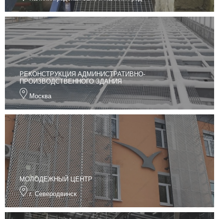
РЕКОНСТРУКЦИЯ АДМИНИСТРАТИВНО-
ПРОИЗВОДСТВЕННОГО ЗДАНИЯ
Москва
МОЛОДЕЖНЫЙ ЦЕНТР
г. Северодвинск