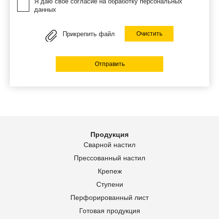
Я даю своё согласие на обработку персональных
данных
Прикрепить файл
Очистить
Отправить
Продукция
Сварной настил
Прессованный настил
Крепеж
Ступени
Перфорированный лист
Готовая продукция