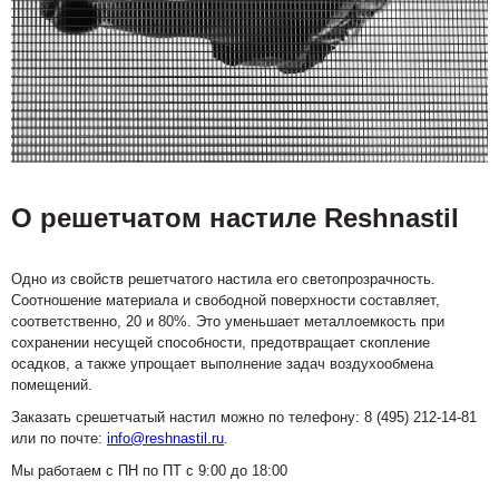
О решетчатом настиле Reshnastil
Одно из свойств решетчатого настила его светопрозрачность.
Соотношение материала и свободной поверхности составляет,
соответственно, 20 и 80%. Это уменьшает металлоемкость при
сохранении несущей способности, предотвращает скопление
осадков, а также упрощает выполнение задач воздухообмена
помещений.
Заказать срешетчатый настил можно по телефону: 8 (495) 212-14-81
или по почте:
info@reshnastil.ru
.
Мы работаем с ПН по ПТ с 9:00 до 18:00