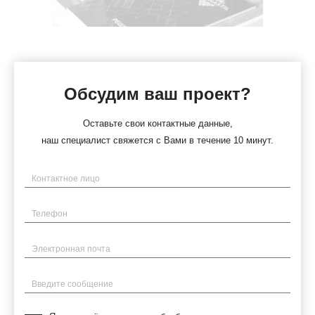
Обсудим ваш проект?
Оставьте свои контактные данные,
наш специалист свяжется с Вами в течение 10 минут.
Имя
Телефон
Электронная почта
Введите сообщение