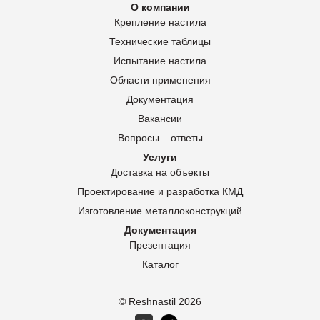
О компании
Крепление настила
Технические таблицы
Испытание настила
Области применения
Документация
Вакансии
Вопросы – ответы
Услуги
Доставка на объекты
Проектирование и разработка КМД
Изготовление металлоконструкций
Документация
Презентация
Каталог
© Reshnastil
2026