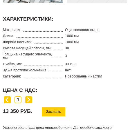
ХАРАКТЕРИСТИКИ:
Материал:
Оцинкованная сталь
Длина:
1000 мм
Ширина настила:
1000 мм
Высота несущей полосы, мм:
30
Толщина несущего элемента,
3
мм:
Ячейка, мм:
33 х 33
Зубья противоскольжения:
нет
Категория:
Прессованный настил
ЦЕНА С НДС:
13 350 РУБ.
Заказать
Указана розничная цена производителя. Для юридических лиц и