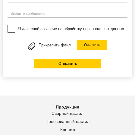
Введите сообщение
Я даю своё согласие на обработку персональных данных
Прикрепить файл
Очистить
Отправить
Продукция
Сварной настил
Прессованный настил
Крепеж