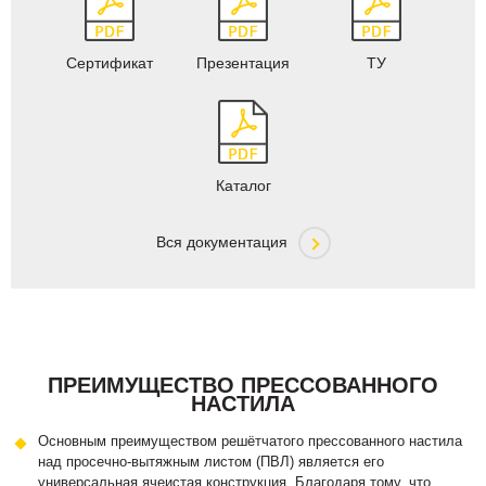
Сертификат
Презентация
ТУ
Каталог
Вся документация
ПРЕИМУЩЕСТВО ПРЕССОВАННОГО
НАСТИЛА
Основным преимуществом решётчатого прессованного настила
над просечно-вытяжным листом (ПВЛ) является его
универсальная ячеистая конструкция. Благодаря тому, что