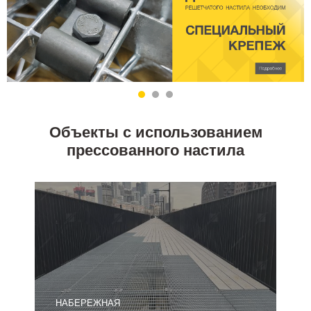
Объекты с использованием
прессованного настила
НАБЕРЕЖНАЯ