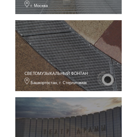
г. Москва
СВЕТОМУЗЫКАЛЬНЫЙ ФОНТАН
Башкортостан, г. Стерлитамак