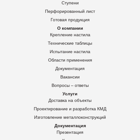
Ступени
Перфорированный лист
Готовая продукция
О компании
Крепление настила
Технические таблицы
Испытание настила
Области применения
Документация
Вакансии
Вопросы – ответы
Услуги
Доставка на объекты
Проектирование и разработка КМД
Изготовление металлоконструкций
Документация
Презентация