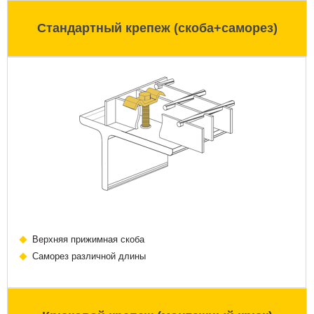
Стандартный крепеж (скоба+саморез)
Верхняя прижимная скоба
Саморез различной длины