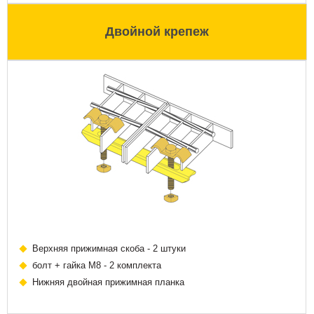
Двойной крепеж
Верхняя прижимная скоба - 2 штуки
болт + гайка М8 - 2 комплекта
Нижняя двойная прижимная планка