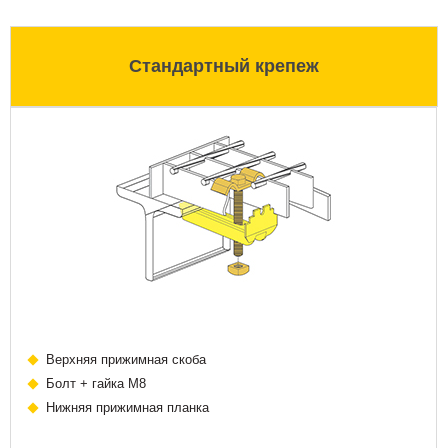
Стандартный крепеж
Верхняя прижимная скоба
Болт + гайка М8
Нижняя прижимная планка