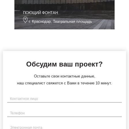
ПОЮЩИЙ ФОНТАН
г. Краснодар, Театральная площадь
Обсудим ваш проект?
Оставьте свои контактные данные,
наш специалист свяжется с Вами в течение 10 минут.
Имя
Телефон
Электронная почта