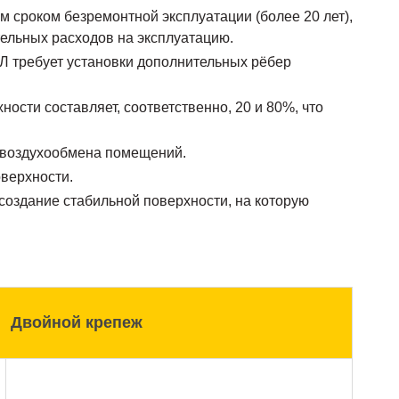
 сроком безремонтной эксплуатации (более 20 лет),
ельных расходов на эксплуатацию.
Л требует установки дополнительных рёбер
ости составляет, соответственно, 20 и 80%, что
 воздухообмена помещений.
оверхности.
создание стабильной поверхности, на которую
Двойной крепеж