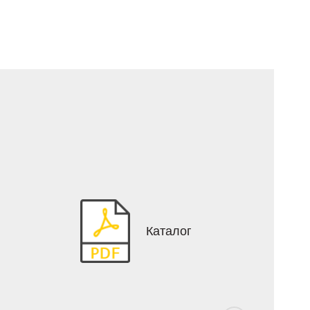
Каталог