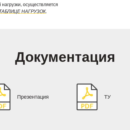
 нагрузки, осуществляется
ТАБЛИЦЕ НАГРУЗОК
.
Документация
Презентация
ТУ