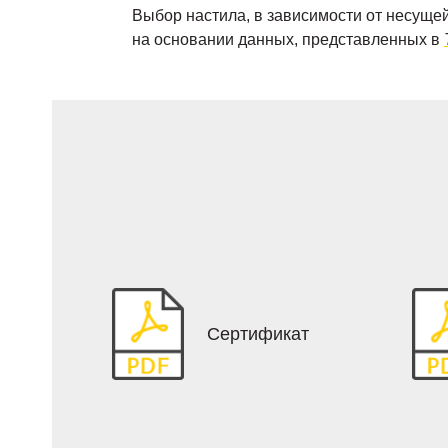
Выбор настила, в зависимости от несущей
на основании данных, представленных в
Сертификат