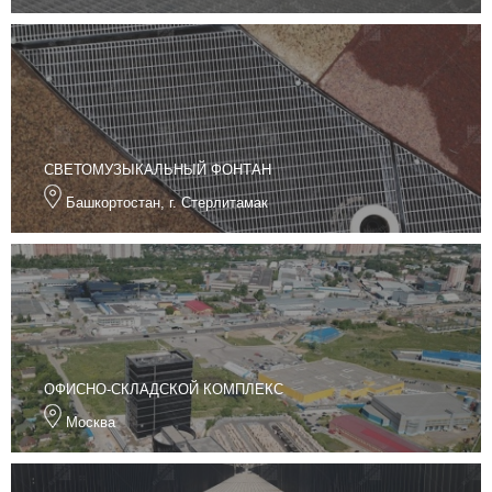
СВЕТОМУЗЫКАЛЬНЫЙ ФОНТАН
Башкортостан, г. Стерлитамак
ОФИСНО-СКЛАДСКОЙ КОМПЛЕКС
Москва