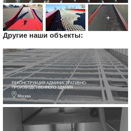
Другие наши объекты:
РЕКОНСТРУКЦИЯ АДМИНИСТРАТИВНО-
ПРОИЗВОДСТВЕННОГО ЗДАНИЯ
Москва