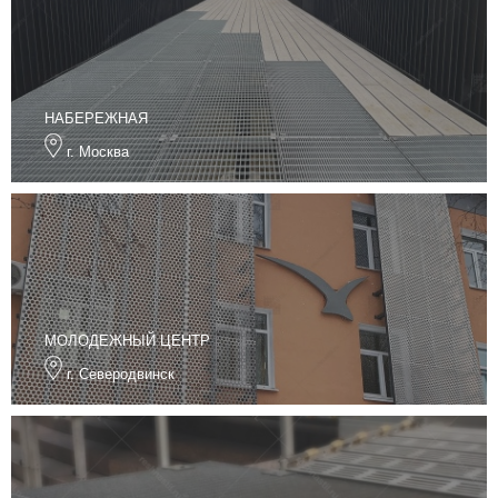
НАБЕРЕЖНАЯ
г. Москва
МОЛОДЕЖНЫЙ ЦЕНТР
г. Северодвинск