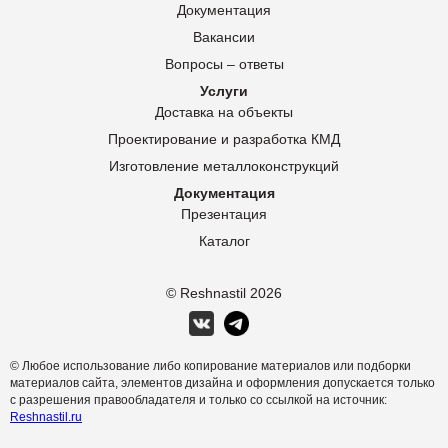
Документация
Вакансии
Вопросы – ответы
Услуги
Доставка на объекты
Проектирование и разработка КМД
Изготовление металлоконструкций
Документация
Презентация
Каталог
© Reshnastil
2026
© Любое использование либо копирование материалов или подборки
материалов сайта, элементов дизайна и оформления допускается только
с разрешения правообладателя и только со ссылкой на источник:
Reshnastil.ru