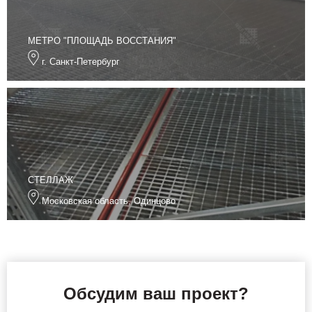
МЕТРО "ПЛОЩАДЬ ВОССТАНИЯ"
г. Санкт-Петербург
СТЕЛЛАЖ
Московская область, Одинцово
Обсудим ваш проект?