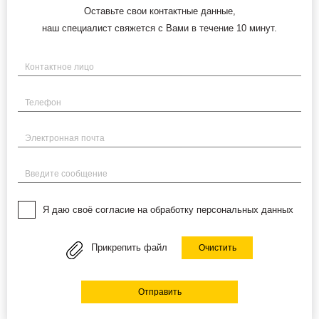
Оставьте свои контактные данные,
наш специалист свяжется с Вами в течение 10 минут.
Имя
Телефон
Электронная почта
Введите сообщение
Я даю своё согласие на обработку персональных данных
Прикрепить файл
Очистить
Отправить