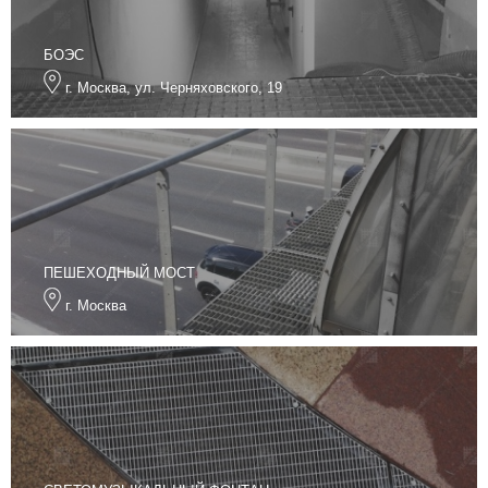
БОЭС
г. Москва, ул. Черняховского, 19
ПЕШЕХОДНЫЙ МОСТ
г. Москва