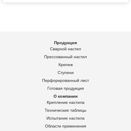
Продукция
Сварной настил
Прессованный настил
Крепеж
Ступени
Перфорированный лист
Готовая продукция
О компании
Крепление настила
Технические таблицы
Испытание настила
Области применения