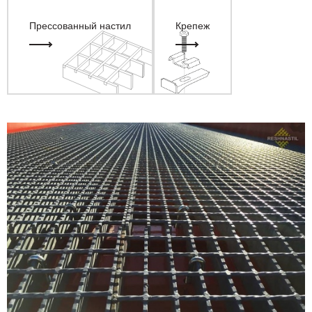
Прессованный настил
Крепеж