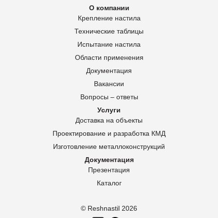
О компании
Крепление настила
Технические таблицы
Испытание настила
Области применения
Документация
Вакансии
Вопросы – ответы
Услуги
Доставка на объекты
Проектирование и разработка КМД
Изготовление металлоконструкций
Документация
Презентация
Каталог
© Reshnastil
2026