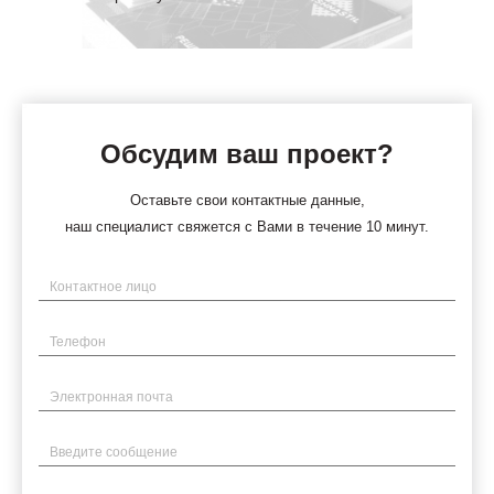
Обсудим ваш проект?
Оставьте свои контактные данные,
наш специалист свяжется с Вами в течение 10 минут.
Имя
Телефон
Электронная почта
Введите сообщение