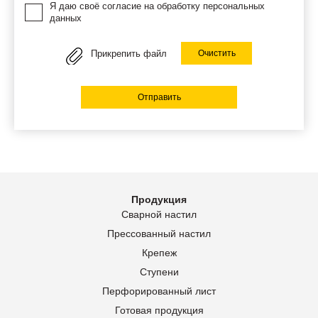
Я даю своё согласие на обработку персональных
данных
Прикрепить файл
Очистить
Отправить
Продукция
Сварной настил
Прессованный настил
Крепеж
Ступени
Перфорированный лист
Готовая продукция