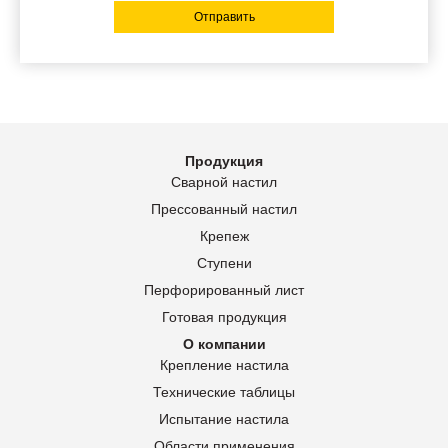
Отправить
Продукция
Сварной настил
Прессованный настил
Крепеж
Ступени
Перфорированный лист
Готовая продукция
О компании
Крепление настила
Технические таблицы
Испытание настила
Области применения