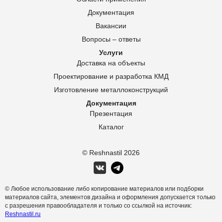
Документация
Вакансии
Вопросы – ответы
Услуги
Доставка на объекты
Проектирование и разработка КМД
Изготовление металлоконструкций
Документация
Презентация
Каталог
© Reshnastil
2026
© Любое использование либо копирование материалов или подборки
материалов сайта, элементов дизайна и оформления допускается только
с разрешения правообладателя и только со ссылкой на источник:
Reshnastil.ru