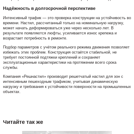
Надёжность в долгосрочной перспективе
Интенсивный трафик — это проверка конструкции на устойчивость во
времени. Настил, рассчитанный только на номинальную нагрузку,
может начать деформироваться уже через несколько лет. В
результате появляются люфты, усиливается износ крепежа и
возрастает потребность в ремонте.
Подбор параметров с учётом реального режима движения позволяет
избежать этих проблем. Конструкция остаётся стабильной, не
требует постоянной подтяжки креплений и сохраняет
эксплуатационные характеристики на протяжении всего срока
службы.
Компания «Решнастил» производит решетчатый настил для зон с
интенсивным пешеходным трафиком, учитывая динамическую
нагрузку и требования к устойчивости поверхности на промышленных
объектах.
Читайте так же