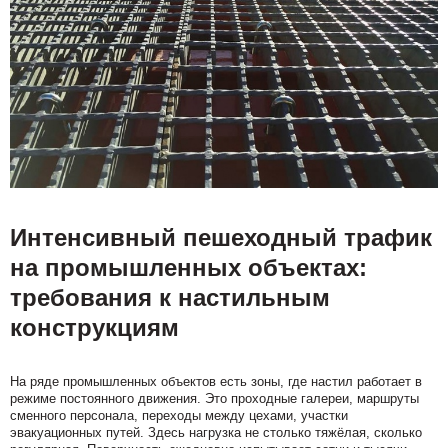
Интенсивный пешеходный трафик
на промышленных объектах:
требования к настильным
конструкциям
На ряде промышленных объектов есть зоны, где настил работает в
режиме постоянного движения. Это проходные галереи, маршруты
сменного персонала, переходы между цехами, участки
эвакуационных путей. Здесь нагрузка не столько тяжёлая, сколько