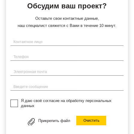
Обсудим ваш проект?
Оставьте свои контактные данные,
наш специалист свяжется с Вами в течение 10 минут.
Имя
Телефон
Электронная почта
Введите сообщение
Я даю своё согласие на обработку персональных
данных
Прикрепить файл
Очистить