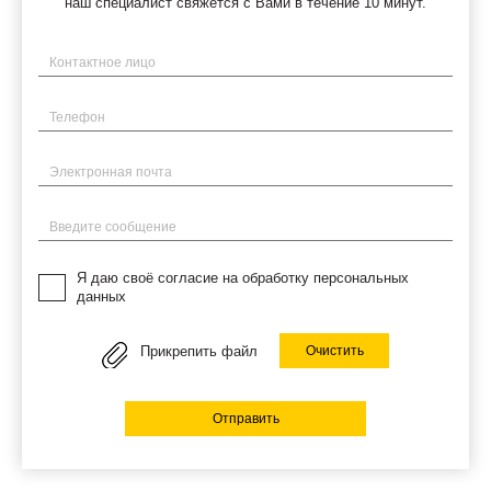
наш специалист свяжется с Вами в течение 10 минут.
Имя
Телефон
Электронная почта
Введите сообщение
Я даю своё согласие на обработку персональных
данных
Прикрепить файл
Очистить
Отправить