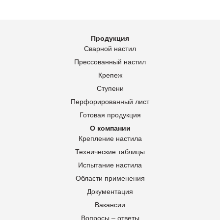
Продукция
Сварной настил
Прессованный настил
Крепеж
Ступени
Перфорированный лист
Готовая продукция
О компании
Крепление настила
Технические таблицы
Испытание настила
Области применения
Документация
Вакансии
Вопросы – ответы