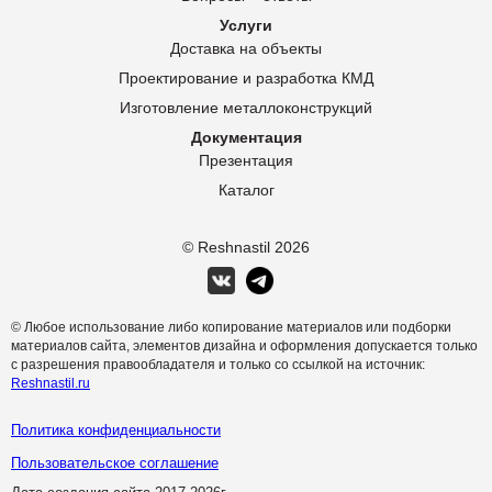
Услуги
Доставка на объекты
Проектирование и разработка КМД
Изготовление металлоконструкций
Документация
Презентация
Каталог
© Reshnastil
2026
© Любое использование либо копирование материалов или подборки
материалов сайта, элементов дизайна и оформления допускается только
с разрешения правообладателя и только со ссылкой на источник:
Reshnastil.ru
Политика конфиденциальности
Пользовательское соглашение