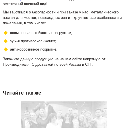
эстетичный внешний вид!
Мы заботимся о безопасности и при заказе у нас металлического
настил для мостов, пешеходных зон и т.д. учтем все особенности и
пожелания, в том числе:
повышенная стойкость к нагрузкам;
зубья противоскольжения;
антикоррозийное покрытие.
Закажите данную продукцию на нашем сайте напрямую от
Производителя! С доставкой по всей России и СНГ.
Читайте так же