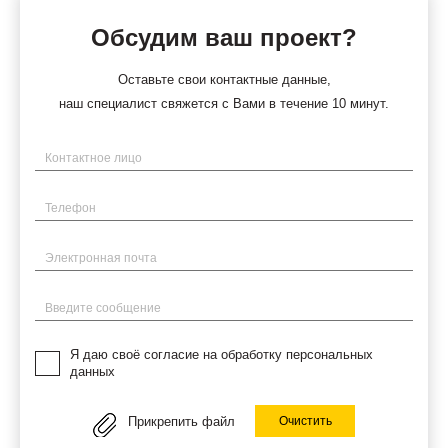
Обсудим ваш проект?
Оставьте свои контактные данные,
наш специалист свяжется с Вами в течение 10 минут.
Имя
Телефон
Электронная почта
Введите сообщение
Я даю своё согласие на обработку персональных
данных
Прикрепить файл
Очистить