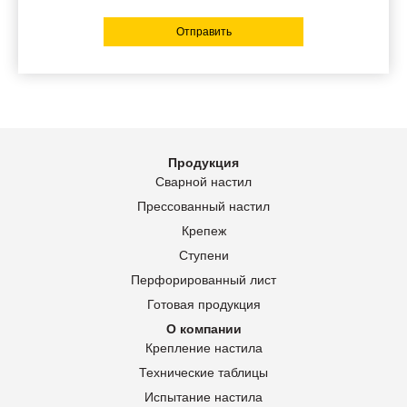
Отправить
Продукция
Сварной настил
Прессованный настил
Крепеж
Ступени
Перфорированный лист
Готовая продукция
О компании
Крепление настила
Технические таблицы
Испытание настила