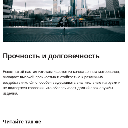
Прочность и долговечность
Решетчатый настил изготавливается из качественных материалов,
обладает высокой прочностью и стойкостью к различным
воздействиям. Он способен выдерживать значительные нагрузки и
не подвержен коррозии, что обеспечивает долгий срок службы
изделия.
Читайте так же