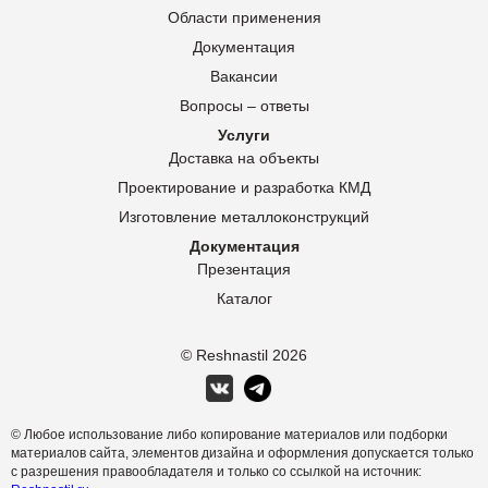
Области применения
Документация
Вакансии
Вопросы – ответы
Услуги
Доставка на объекты
Проектирование и разработка КМД
Изготовление металлоконструкций
Документация
Презентация
Каталог
© Reshnastil
2026
© Любое использование либо копирование материалов или подборки
материалов сайта, элементов дизайна и оформления допускается только
с разрешения правообладателя и только со ссылкой на источник: