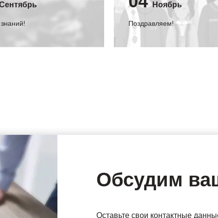
04
Сентябрь
Ноябрь
 знаний!
Поздравляем!
Обсудим ва
Оставьте свои контактные данны