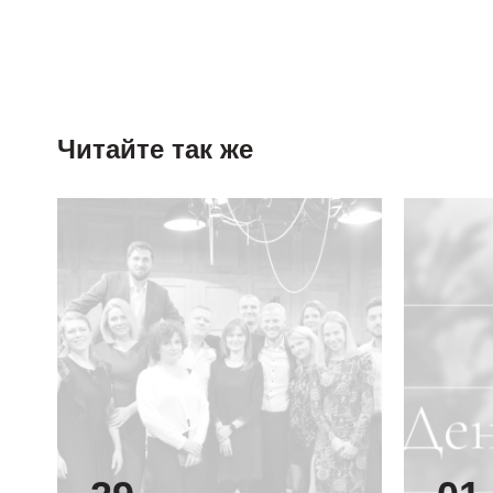
Читайте так же