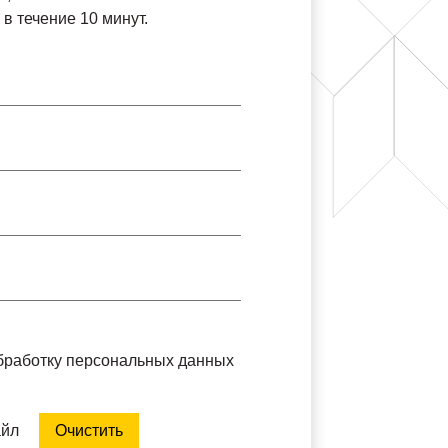
в течение 10 минут.
обработку персональных данных
айл
Очистить