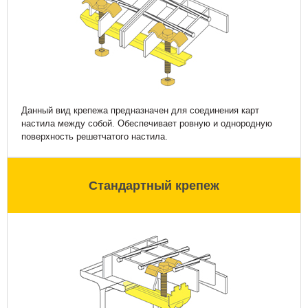
Данный вид крепежа предназначен для соединения карт
настила между собой. Обеспечивает ровную и однородную
поверхность решетчатого настила.
Стандартный крепеж