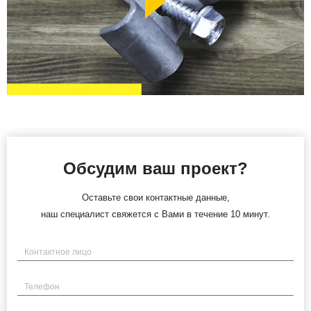
Обсудим ваш проект?
Оставьте свои контактные данные,
наш специалист свяжется с Вами в течение 10 минут.
Имя
Телефон