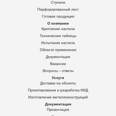
Ступени
Перфорированный лист
Готовая продукция
О компании
Крепление настила
Технические таблицы
Испытание настила
Области применения
Документация
Вакансии
Вопросы – ответы
Услуги
Доставка на объекты
Проектирование и разработка КМД
Изготовление металлоконструкций
Документация
Презентация