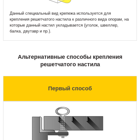
Данный специальный вид крепежа используется для
крепления решетчатого настила к различного вида опорам, на
которые данный настил укладывается (уголок, швеллер,
балка, двутавр и пр.).
Альтернативные способы крепления
решетчатого настила
Первый способ