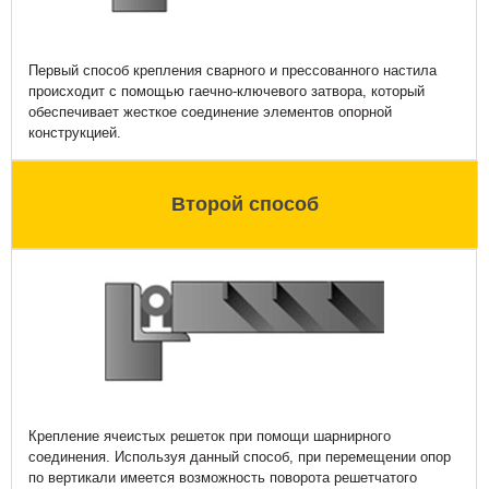
Первый способ крепления сварного и прессованного настила
происходит с помощью гаечно-ключевого затвора, который
обеспечивает жесткое соединение элементов опорной
конструкцией.
Второй способ
Крепление ячеистых решеток при помощи шарнирного
соединения. Используя данный способ, при перемещении опор
по вертикали имеется возможность поворота решетчатого