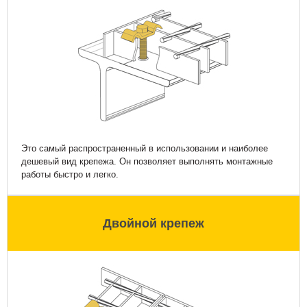
Это самый распространенный в использовании и наиболее
дешевый вид крепежа. Он позволяет выполнять монтажные
работы быстро и легко.
Двойной крепеж