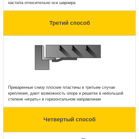
настила относительно оси шарнира
Третий способ
Приваренные снизу плоские пластины в третьем случае
крепления, дают возможность опоре и решетке в небольшой
степени «играть» в горизонтальном направлении
Четвертый способ