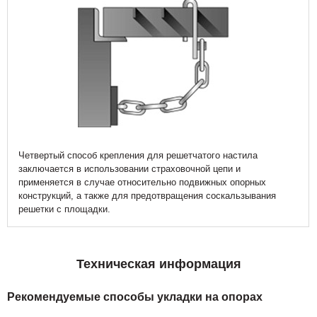
Четвертый способ крепления для решетчатого настила
заключается в использовании страховочной цепи и
применяется в случае относительно подвижных опорных
конструкций, а также для предотвращения соскальзывания
решетки с площадки.
Техническая информация
Рекомендуемые способы укладки на опорах