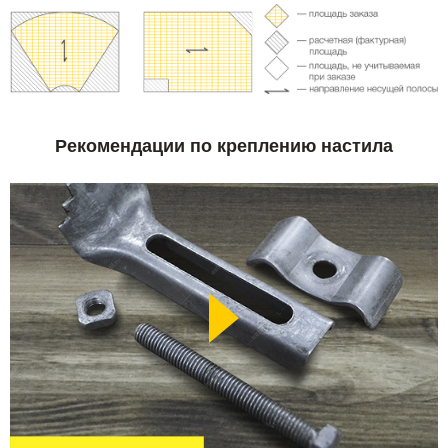
Рекомендации по креплению настила