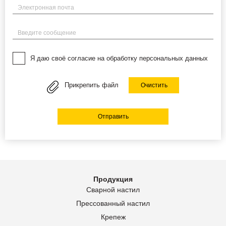
Электронная почта
Введите сообщение
Я даю своё согласие на обработку персональных данных
Прикрепить файл
Очистить
Отправить
Продукция
Сварной настил
Прессованный настил
Крепеж