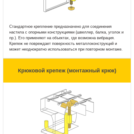
Стандартное крепление предназначено для соединения
настила с опорными конструкциями (швеллер, балка, уголок и
пр.). Его применяют на объектах, где возможна вибрация.
Крепеж не повреждает поверхность металлоконструкций и
может неоднократно использоваться при повторном монтаже.
Крюковой крепеж (монтажный крюк)